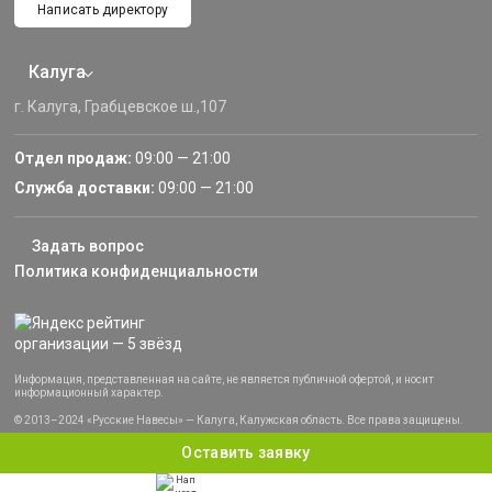
Написать директору
Калуга
г. Калуга, Грабцевское ш.,107
Отдел продаж:
09:00 — 21:00
Служба доставки:
09:00 — 21:00
Задать вопрос
Политика конфиденциальности
Информация, представленная на сайте, не является публичной офертой, и носит
информационный характер.
© 2013–2024 «Русские Навесы» — Калуга, Калужская область. Все права защищены.
Оставить заявку