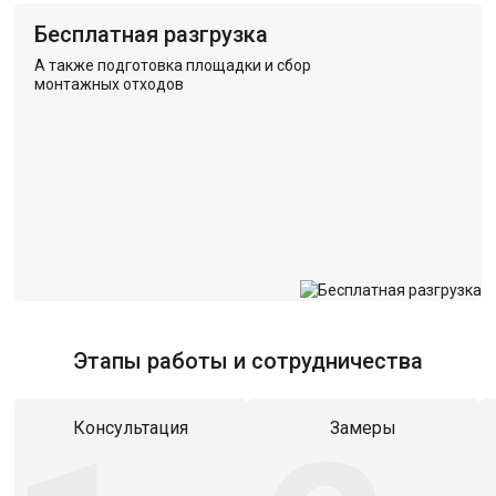
Бесплатная разгрузка
А также подготовка площадки и сбор
монтажных отходов
Этапы работы и сотрудничества
Консультация
Замеры