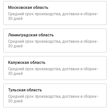
Московская область
Средний срок производства, доставки и сборки -
30 дней
Ленинградская область
Средний срок производства, доставки и сборки -
30 дней
Калужская область
Средний срок производства, доставки и сборки -
30 дней
Тульская область
Средний срок производства, доставки и сборки -
30 дней