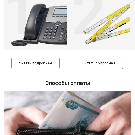
1
2
Читать подробнее
Читать подробнее
Способы оплаты