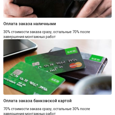
Оплата заказа наличными
30% стоимости заказа сразу, остальные 70% после
завершения монтажных работ
Оплата заказа банковской картой
70% стоимости заказа сразу, остальные 30% после
завершения монтажных работ