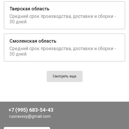
Тверская область
Средний срок производства, доставки и сборки -
30 дней
Смоленская область
Средний срок производства, доставки и сборки -
30 дней
Смотреть еще
+7 (995) 683-54-43
rusnavesy@gmail.com