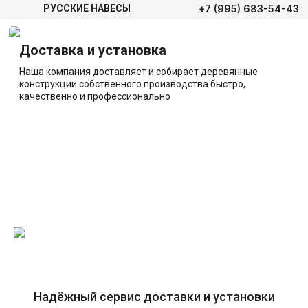
+7 (995) 683-54-43
РУССКИЕ НАВЕСЫ
Доставка и установка
Наша компания доставляет и собирает деревянные
конструкции собственного производства быстро,
качественно и профессионально
Надёжный сервис доставки и установки