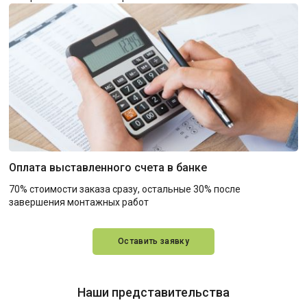
Оплата выставленного счета в банке
70% стоимости заказа сразу, остальные 30% после
завершения монтажных работ
Оставить заявку
Наши представительства