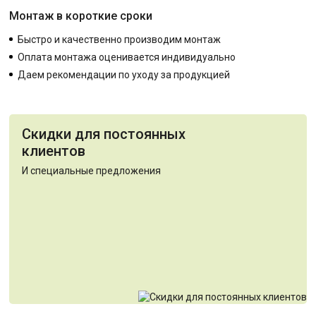
Монтаж в короткие сроки
Быстро и качественно производим монтаж
Оплата монтажа оценивается индивидуально
Даем рекомендации по уходу за продукцией
Скидки для постоянных
клиентов
И специальные предложения