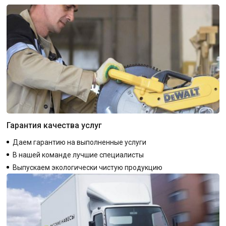
Гарантия качества услуг
Даем гарантию на выполненные услуги
В нашей команде лучшие специалисты
Выпускаем экологически чистую продукцию