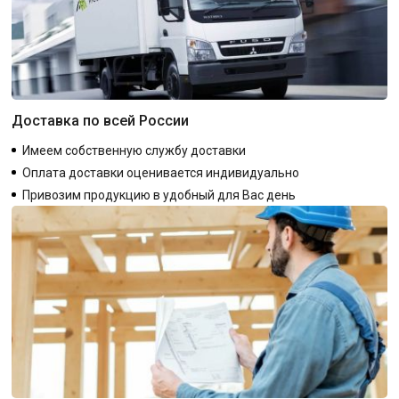
Доставка по всей России
Имеем собственную службу доставки
Оплата доставки оценивается индивидуально
Привозим продукцию в удобный для Вас день